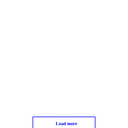
Load more