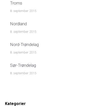
Troms
8. september 2015
Nordland
8. september 2015
Nord-Trøndelag
8. september 2015
Sør-Trøndelag
8. september 2015
Kategorier