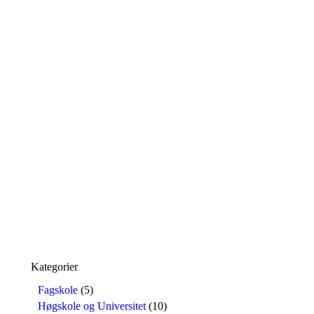
Kategorier
Fagskole
(5)
Høgskole og Universitet
(10)