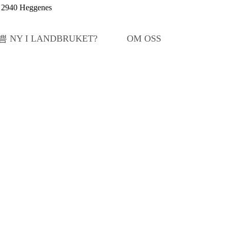
5, 2940 Heggenes
NY I LANDBRUKET?
OM OSS